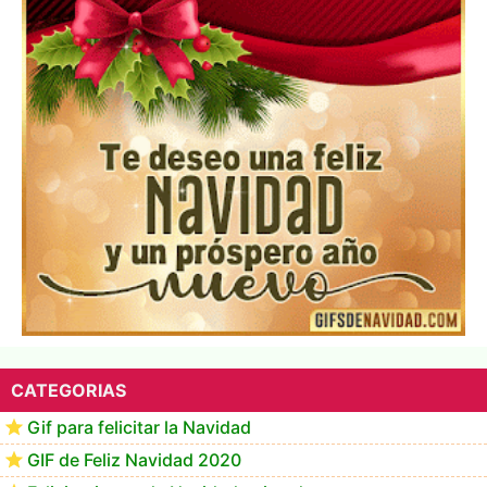
Te deseo una Feliz Navidad Marlene
CATEGORIAS
Gif para felicitar la Navidad
GIF de Feliz Navidad 2020