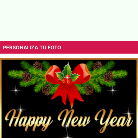
PERSONALIZA TU FOTO