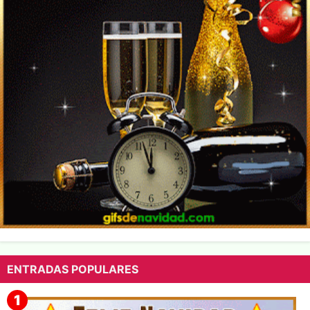
ENTRADAS POPULARES