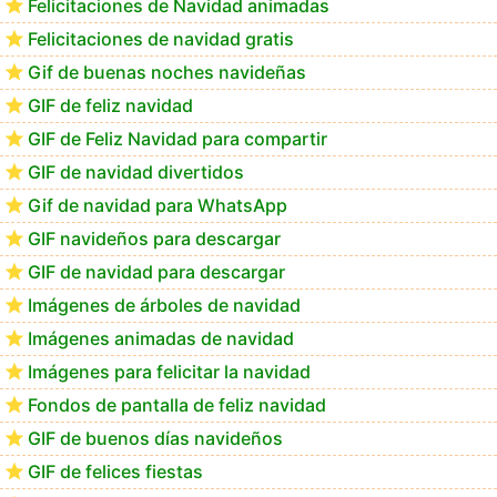
Felicitaciones de Navidad animadas
Felicitaciones de navidad gratis
Te deseo una Feliz Navidad Bartolomea
Gif de buenas noches navideñas
GIF de feliz navidad
GIF de Feliz Navidad para compartir
GIF de navidad divertidos
Gif de navidad para WhatsApp
GIF navideños para descargar
GIF de navidad para descargar
Imágenes de árboles de navidad
Imágenes animadas de navidad
Imágenes para felicitar la navidad
Fondos de pantalla de feliz navidad
GIF de buenos días navideños
GIF de felices fiestas