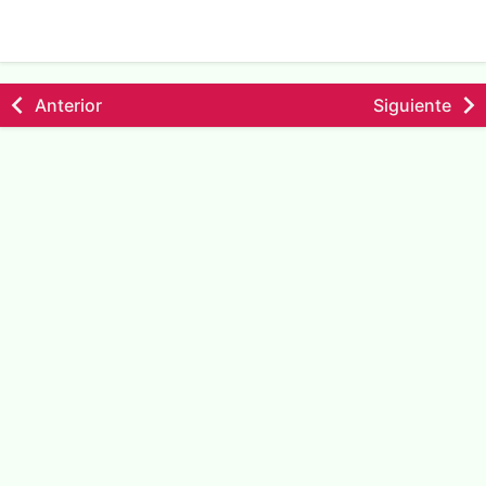
Anterior
Siguiente