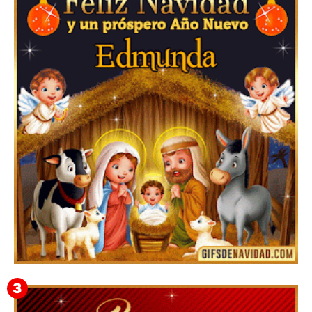
Feliz Navidad Cromaco