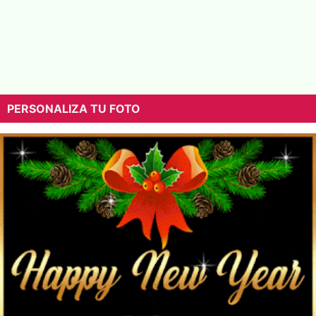
PERSONALIZA TU FOTO