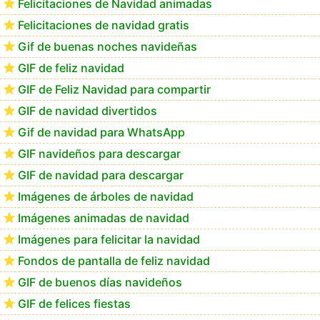
Felicitaciones de Navidad animadas
Felicitaciones de navidad gratis
GIF navideños para descargar en el móvil
Gif de buenas noches navideñas
GIF de feliz navidad
GIF de Feliz Navidad para compartir
GIF de navidad divertidos
Gif de navidad para WhatsApp
GIF navideños para descargar
GIF de navidad para descargar
Imágenes de árboles de navidad
Imágenes animadas de navidad
Imágenes para felicitar la navidad
Fondos de pantalla de feliz navidad
GIF de buenos días navideños
GIF de felices fiestas