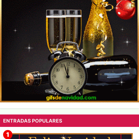
ENTRADAS POPULARES