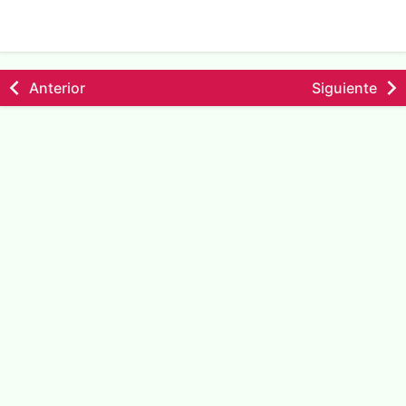
Anterior
Siguiente