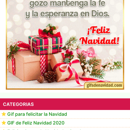
Te deseo una Feliz Navidad Marlene
CATEGORIAS
Gif para felicitar la Navidad
GIF de Feliz Navidad 2020