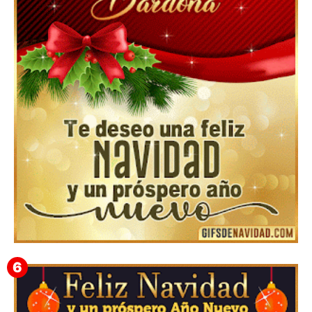
Feliz Navidad Cromaco