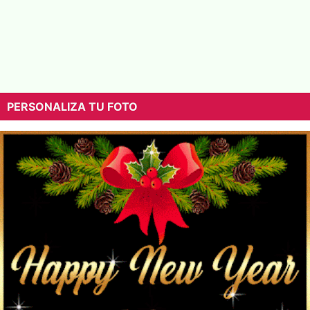
PERSONALIZA TU FOTO