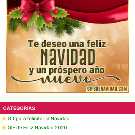
Te deseo una Feliz Navidad Marlene
CATEGORIAS
Gif para felicitar la Navidad
GIF de Feliz Navidad 2020