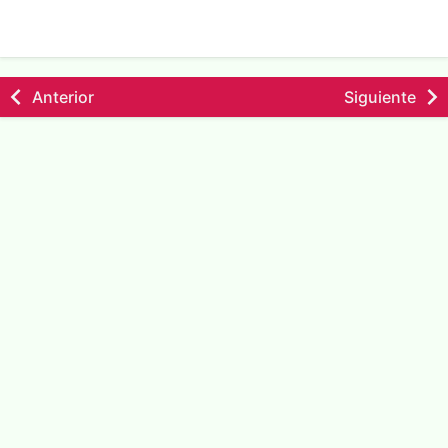
Anterior
Siguiente