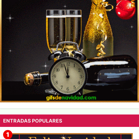
ENTRADAS POPULARES