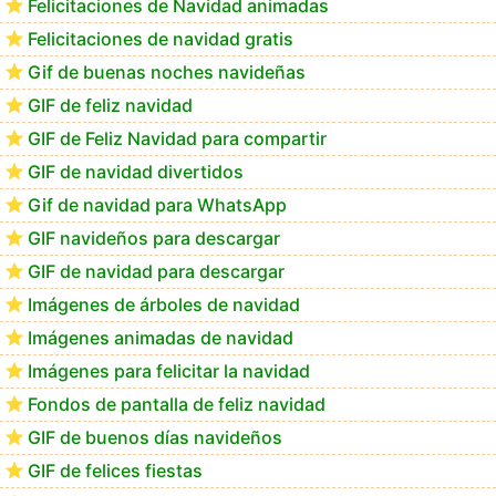
Felicitaciones de Navidad animadas
Felicitaciones de navidad gratis
Te deseo una Feliz Navidad Bartolomea
Gif de buenas noches navideñas
GIF de feliz navidad
GIF de Feliz Navidad para compartir
GIF de navidad divertidos
Gif de navidad para WhatsApp
GIF navideños para descargar
GIF de navidad para descargar
Imágenes de árboles de navidad
Imágenes animadas de navidad
Imágenes para felicitar la navidad
Fondos de pantalla de feliz navidad
GIF de buenos días navideños
GIF de felices fiestas