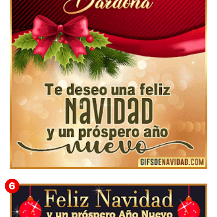
Feliz Navidad Cromaco