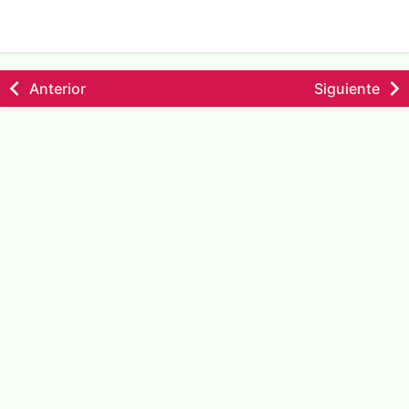
Anterior
Siguiente