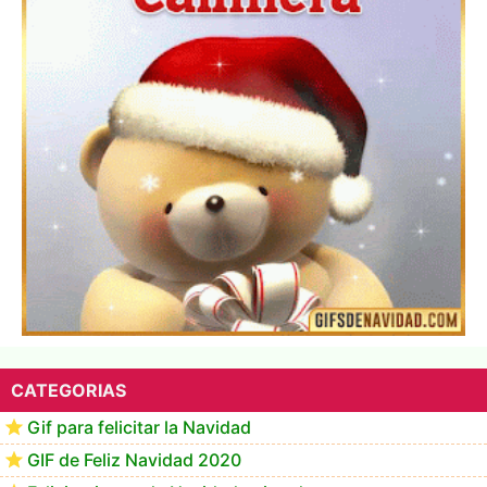
▷ Los Mejores Fondos de pantalla de feliz navidad
2022 📖
CATEGORIAS
Gif para felicitar la Navidad
GIF de Feliz Navidad 2020