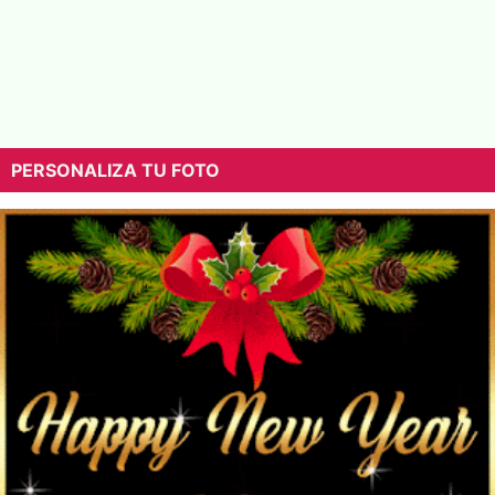
PERSONALIZA TU FOTO