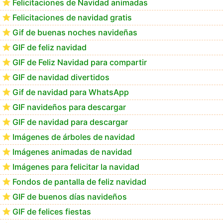
Felicitaciones de Navidad animadas
Felicitaciones de navidad gratis
Feliz Navidad Calimera
Gif de buenas noches navideñas
GIF de feliz navidad
GIF de Feliz Navidad para compartir
GIF de navidad divertidos
Gif de navidad para WhatsApp
GIF navideños para descargar
GIF de navidad para descargar
Imágenes de árboles de navidad
Imágenes animadas de navidad
Imágenes para felicitar la navidad
Fondos de pantalla de feliz navidad
GIF de buenos días navideños
GIF de felices fiestas