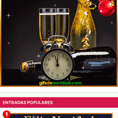
ENTRADAS POPULARES