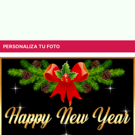
PERSONALIZA TU FOTO