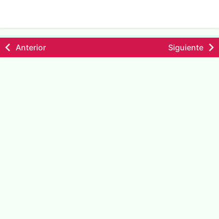
Anterior
Siguiente