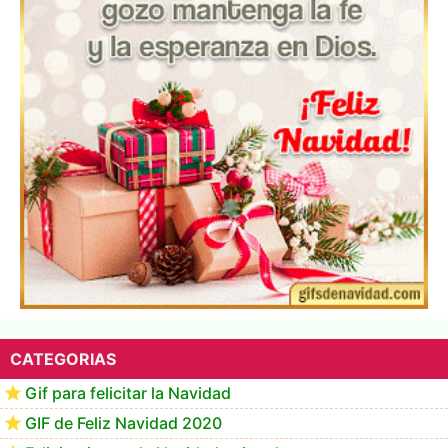
Te deseo una Feliz Navidad Marlene
CATEGORIAS
Gif para felicitar la Navidad
GIF de Feliz Navidad 2020