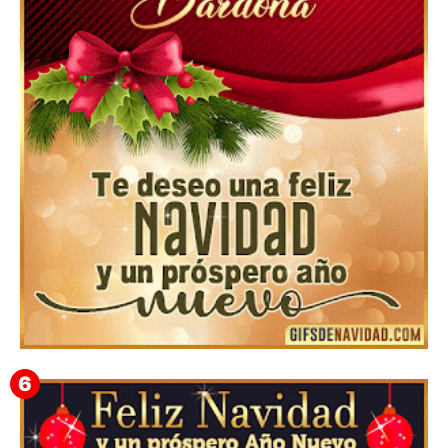
Feliz Navidad Cromaco