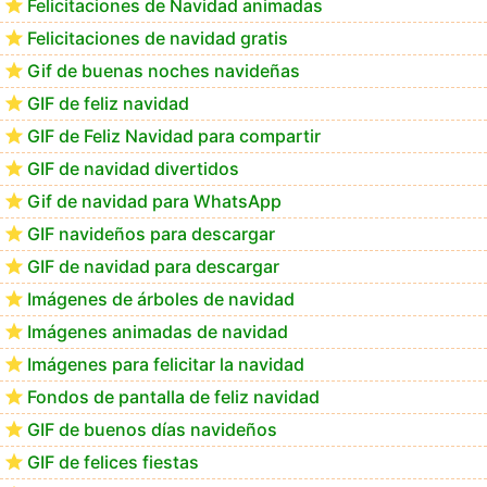
Felicitaciones de Navidad animadas
Felicitaciones de navidad gratis
GIF navideños para descargar en el móvil
Gif de buenas noches navideñas
GIF de feliz navidad
GIF de Feliz Navidad para compartir
GIF de navidad divertidos
Gif de navidad para WhatsApp
GIF navideños para descargar
GIF de navidad para descargar
Imágenes de árboles de navidad
Imágenes animadas de navidad
Imágenes para felicitar la navidad
Fondos de pantalla de feliz navidad
GIF de buenos días navideños
GIF de felices fiestas