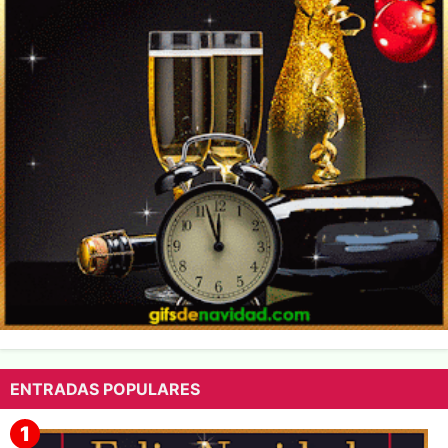
ENTRADAS POPULARES