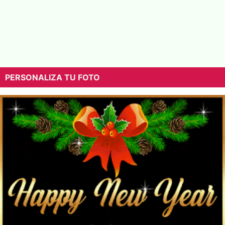
PERSONALIZA TU FOTO