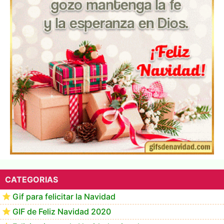
Te deseo una Feliz Navidad Marlene
CATEGORIAS
Gif para felicitar la Navidad
GIF de Feliz Navidad 2020