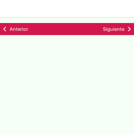
Anterior
Siguiente