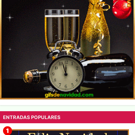
ENTRADAS POPULARES