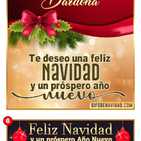
Feliz Navidad Cromaco