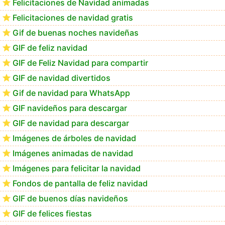
Felicitaciones de Navidad animadas
Felicitaciones de navidad gratis
GIF navideños para descargar en el móvil
Gif de buenas noches navideñas
GIF de feliz navidad
GIF de Feliz Navidad para compartir
GIF de navidad divertidos
Gif de navidad para WhatsApp
GIF navideños para descargar
GIF de navidad para descargar
Imágenes de árboles de navidad
Imágenes animadas de navidad
Imágenes para felicitar la navidad
Fondos de pantalla de feliz navidad
GIF de buenos días navideños
GIF de felices fiestas