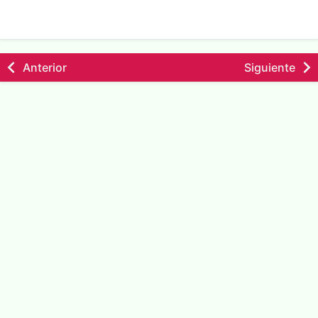
Anterior
Siguiente