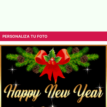
PERSONALIZA TU FOTO