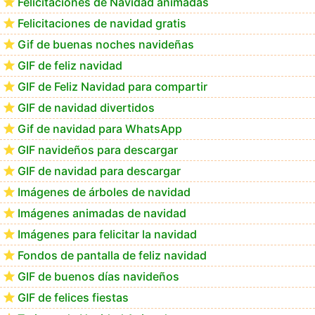
Felicitaciones de Navidad animadas
Felicitaciones de navidad gratis
Los mejores GIF de buenos días navideños
Gif de buenas noches navideñas
GIF de feliz navidad
GIF de Feliz Navidad para compartir
GIF de navidad divertidos
Gif de navidad para WhatsApp
GIF navideños para descargar
GIF de navidad para descargar
Imágenes de árboles de navidad
Imágenes animadas de navidad
Imágenes para felicitar la navidad
Fondos de pantalla de feliz navidad
GIF de buenos días navideños
GIF de felices fiestas