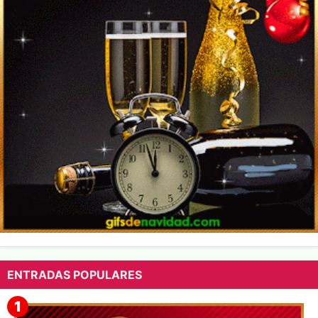
ENTRADAS POPULARES