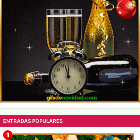
ENTRADAS POPULARES