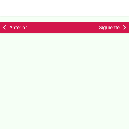
Anterior
Siguiente