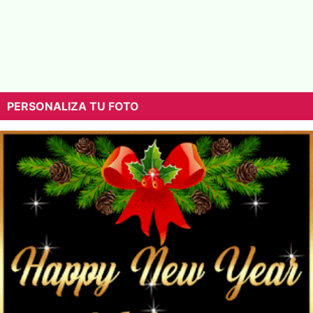
PERSONALIZA TU FOTO