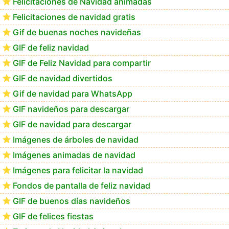
Felicitaciones de Navidad animadas
Felicitaciones de navidad gratis
Feliz Navidad Calimera
Gif de buenas noches navideñas
GIF de feliz navidad
GIF de Feliz Navidad para compartir
GIF de navidad divertidos
Gif de navidad para WhatsApp
GIF navideños para descargar
GIF de navidad para descargar
Imágenes de árboles de navidad
Imágenes animadas de navidad
Imágenes para felicitar la navidad
Fondos de pantalla de feliz navidad
GIF de buenos días navideños
GIF de felices fiestas