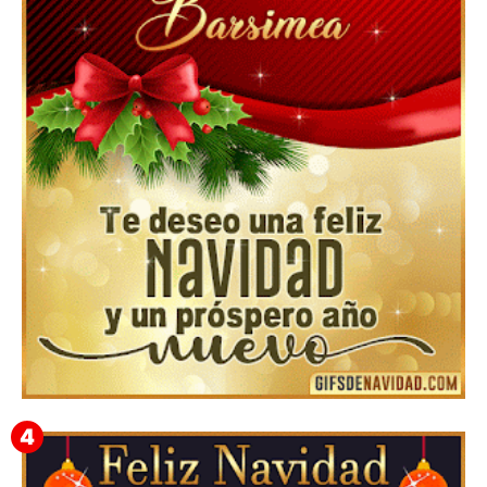
Feliz Navidad y próspero Año Nuevo Nicandro