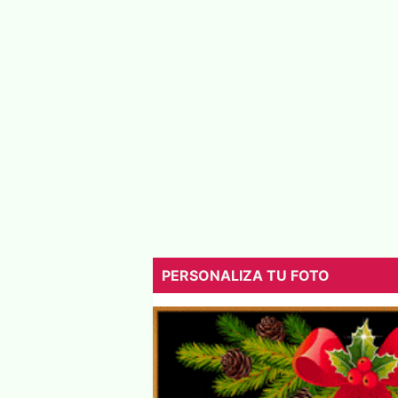
PERSONALIZA TU FOTO