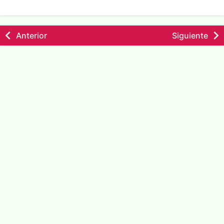
Anterior
Siguiente