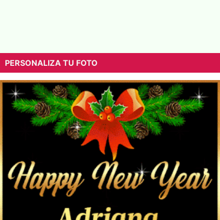
PERSONALIZA TU FOTO