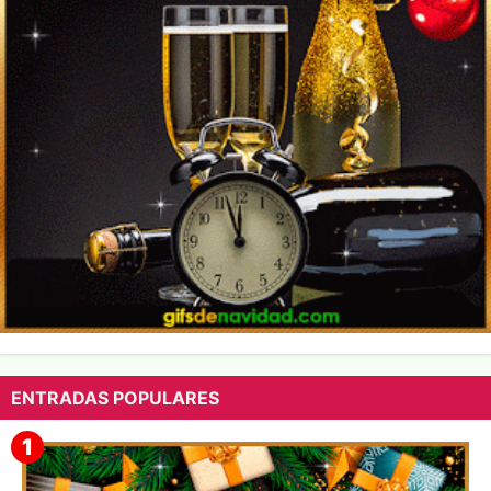
ENTRADAS POPULARES