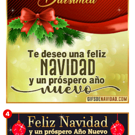
Feliz Navidad y próspero Año Nuevo Nicandro