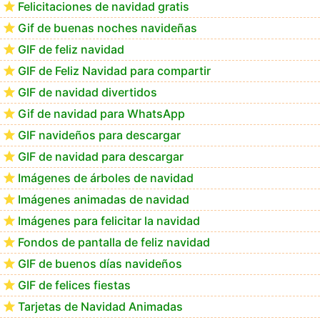
Felicitaciones de navidad gratis
Feliz Navidad Calimera
Gif de buenas noches navideñas
GIF de feliz navidad
GIF de Feliz Navidad para compartir
GIF de navidad divertidos
Gif de navidad para WhatsApp
GIF navideños para descargar
GIF de navidad para descargar
Imágenes de árboles de navidad
Imágenes animadas de navidad
Imágenes para felicitar la navidad
Fondos de pantalla de feliz navidad
GIF de buenos días navideños
GIF de felices fiestas
Tarjetas de Navidad Animadas