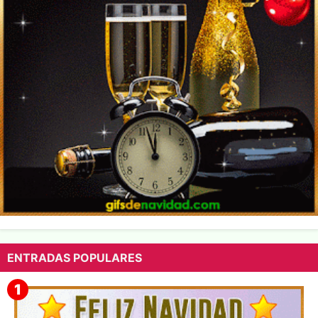
ENTRADAS POPULARES