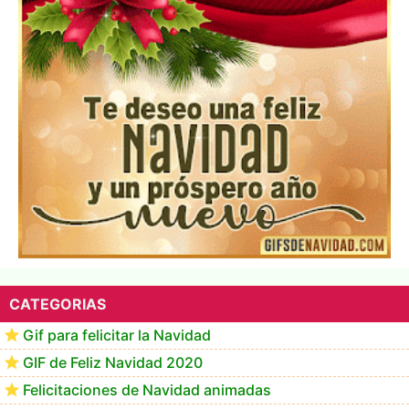
Te deseo una Feliz Navidad Marlene
CATEGORIAS
Gif para felicitar la Navidad
GIF de Feliz Navidad 2020
Felicitaciones de Navidad animadas