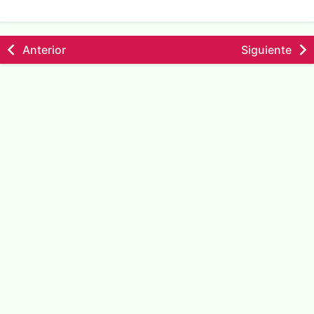
Anterior
Siguiente