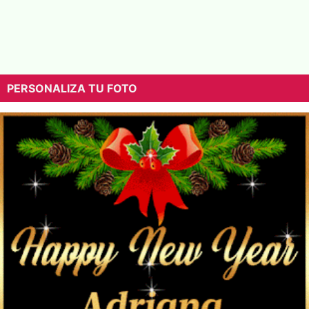
PERSONALIZA TU FOTO