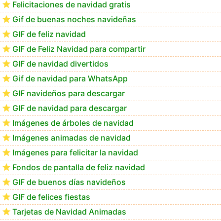
Felicitaciones de navidad gratis
Te deseo una Feliz Navidad Bartolomea
Gif de buenas noches navideñas
GIF de feliz navidad
GIF de Feliz Navidad para compartir
GIF de navidad divertidos
Gif de navidad para WhatsApp
GIF navideños para descargar
GIF de navidad para descargar
Imágenes de árboles de navidad
Imágenes animadas de navidad
Imágenes para felicitar la navidad
Fondos de pantalla de feliz navidad
GIF de buenos días navideños
GIF de felices fiestas
Tarjetas de Navidad Animadas