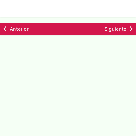
Anterior
Siguiente