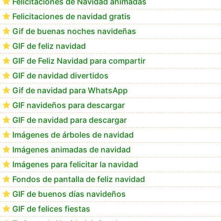
Felicitaciones de Navidad animadas
Felicitaciones de navidad gratis
Los mejores GIF de buenos días navideños
Gif de buenas noches navideñas
GIF de feliz navidad
GIF de Feliz Navidad para compartir
GIF de navidad divertidos
Gif de navidad para WhatsApp
GIF navideños para descargar
GIF de navidad para descargar
Imágenes de árboles de navidad
Imágenes animadas de navidad
Imágenes para felicitar la navidad
Fondos de pantalla de feliz navidad
GIF de buenos días navideños
GIF de felices fiestas