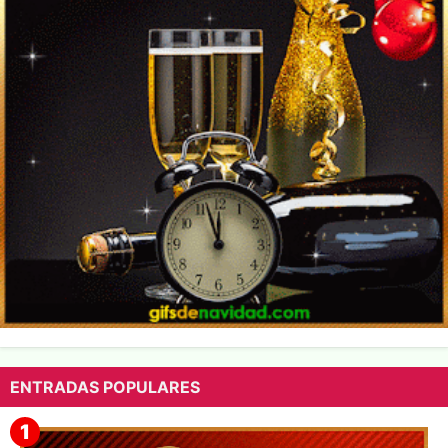
ENTRADAS POPULARES