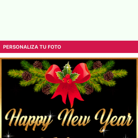
PERSONALIZA TU FOTO