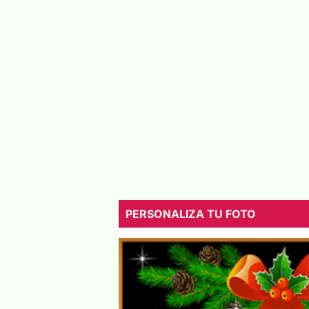
PERSONALIZA TU FOTO