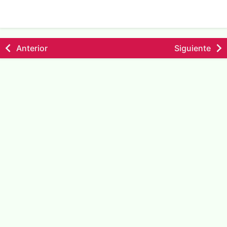
Anterior
Siguiente