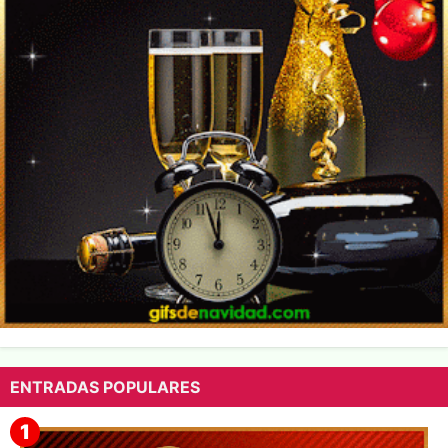
ENTRADAS POPULARES