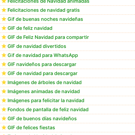
Felicitaciones de Navidad animadas
Felicitaciones de navidad gratis
Los mejores GIF de buenos días navideños
Gif de buenas noches navideñas
GIF de feliz navidad
GIF de Feliz Navidad para compartir
GIF de navidad divertidos
Gif de navidad para WhatsApp
GIF navideños para descargar
GIF de navidad para descargar
Imágenes de árboles de navidad
Imágenes animadas de navidad
Imágenes para felicitar la navidad
Fondos de pantalla de feliz navidad
GIF de buenos días navideños
GIF de felices fiestas