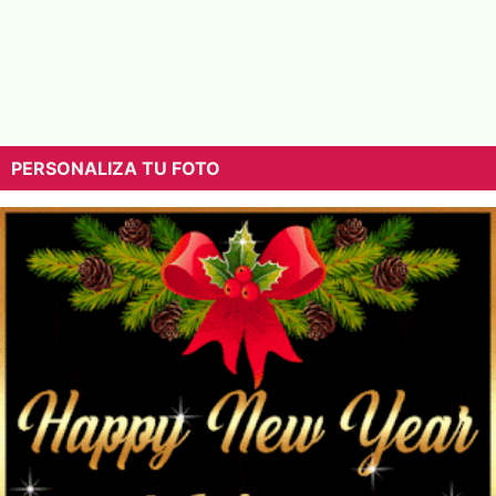
PERSONALIZA TU FOTO