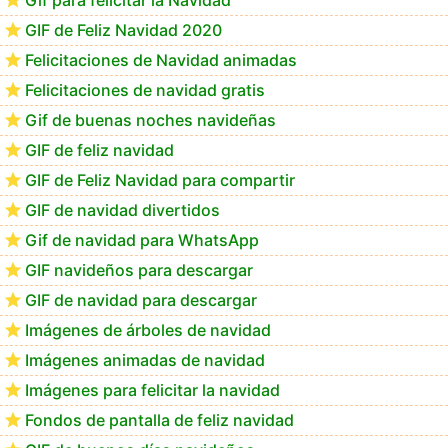
CATEGORIAS
Gif para felicitar la Navidad
GIF de Feliz Navidad 2020
Felicitaciones de Navidad animadas
Felicitaciones de navidad gratis
Gif de buenas noches navideñas
GIF de feliz navidad
GIF de Feliz Navidad para compartir
GIF de navidad divertidos
Gif de navidad para WhatsApp
GIF navideños para descargar
GIF de navidad para descargar
Imágenes de árboles de navidad
Imágenes animadas de navidad