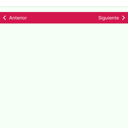
Anterior
Siguiente