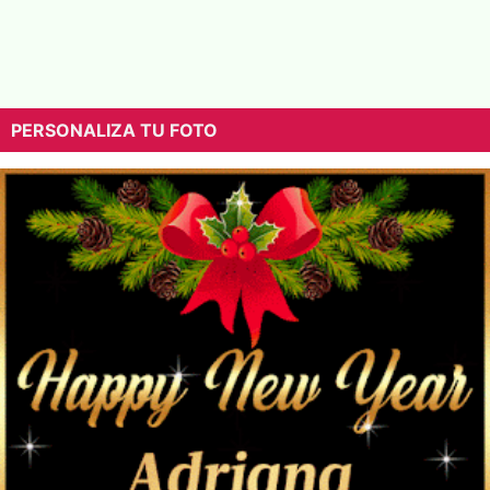
PERSONALIZA TU FOTO