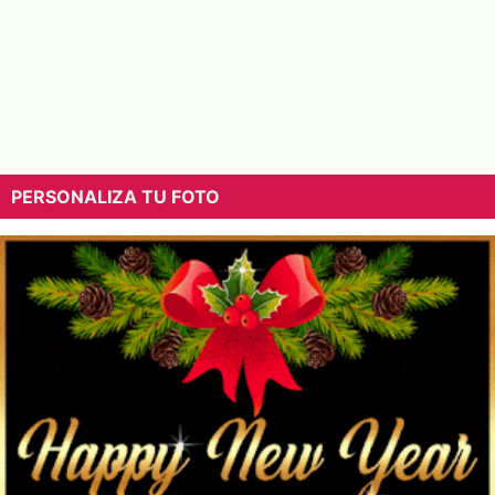
PERSONALIZA TU FOTO