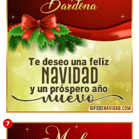
Feliz Navidad Cromaco