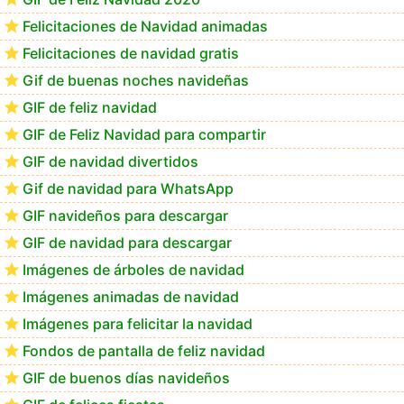
Felicitaciones de Navidad animadas
Felicitaciones de navidad gratis
▷GIF de Feliz Navidad 2025【❤️】
Gif de buenas noches navideñas
GIF de feliz navidad
GIF de Feliz Navidad para compartir
GIF de navidad divertidos
Gif de navidad para WhatsApp
GIF navideños para descargar
GIF de navidad para descargar
Imágenes de árboles de navidad
Imágenes animadas de navidad
Imágenes para felicitar la navidad
Fondos de pantalla de feliz navidad
GIF de buenos días navideños