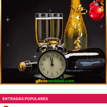
ENTRADAS POPULARES