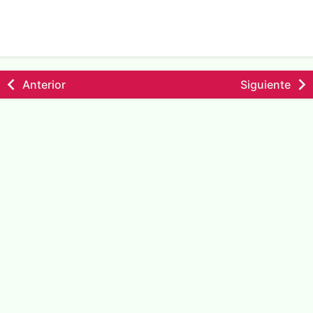
Anterior
Siguiente