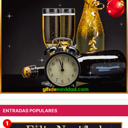
ENTRADAS POPULARES