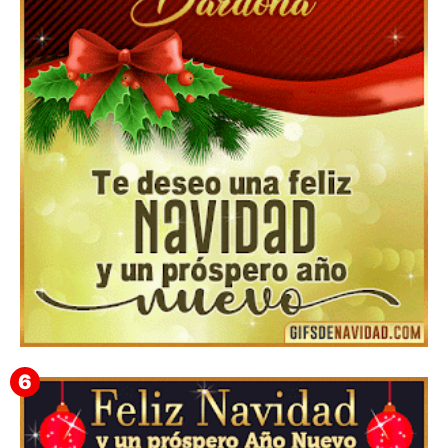
Feliz Navidad Cromaco