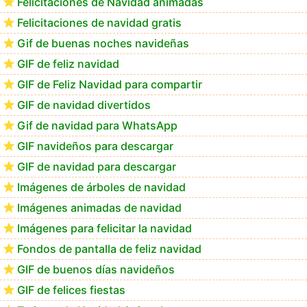
Felicitaciones de Navidad animadas
Felicitaciones de navidad gratis
Te deseo una Feliz Navidad Bartolomea
Gif de buenas noches navideñas
GIF de feliz navidad
GIF de Feliz Navidad para compartir
GIF de navidad divertidos
Gif de navidad para WhatsApp
GIF navideños para descargar
GIF de navidad para descargar
Imágenes de árboles de navidad
Imágenes animadas de navidad
Imágenes para felicitar la navidad
Fondos de pantalla de feliz navidad
GIF de buenos días navideños
GIF de felices fiestas