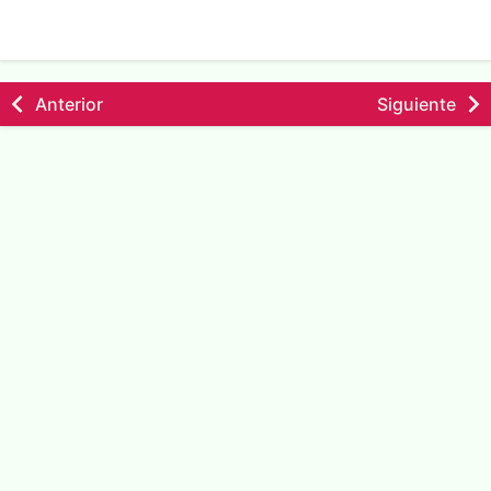
Anterior
Siguiente