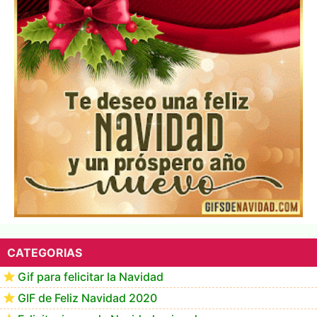
Te deseo una Feliz Navidad Marlene
CATEGORIAS
Gif para felicitar la Navidad
GIF de Feliz Navidad 2020