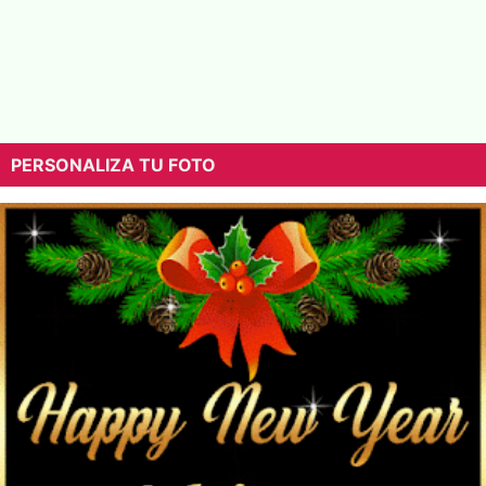
PERSONALIZA TU FOTO