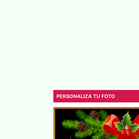
PERSONALIZA TU FOTO