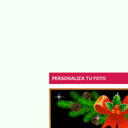
PERSONALIZA TU FOTO