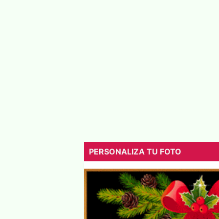
PERSONALIZA TU FOTO