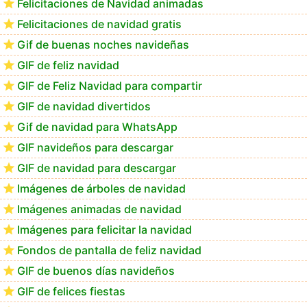
Felicitaciones de Navidad animadas
Felicitaciones de navidad gratis
Te deseo una Feliz Navidad Bartolomea
Gif de buenas noches navideñas
GIF de feliz navidad
GIF de Feliz Navidad para compartir
GIF de navidad divertidos
Gif de navidad para WhatsApp
GIF navideños para descargar
GIF de navidad para descargar
Imágenes de árboles de navidad
Imágenes animadas de navidad
Imágenes para felicitar la navidad
Fondos de pantalla de feliz navidad
GIF de buenos días navideños
GIF de felices fiestas