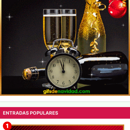
ENTRADAS POPULARES