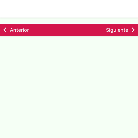
Anterior
Siguiente