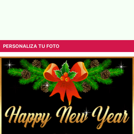
PERSONALIZA TU FOTO