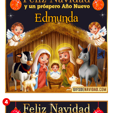
Feliz Navidad Cromaco