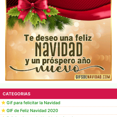
Te deseo una Feliz Navidad Marlene
CATEGORIAS
Gif para felicitar la Navidad
GIF de Feliz Navidad 2020