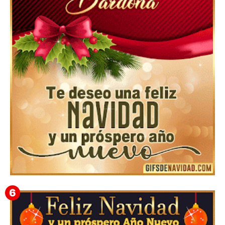
Feliz Navidad Cromaco