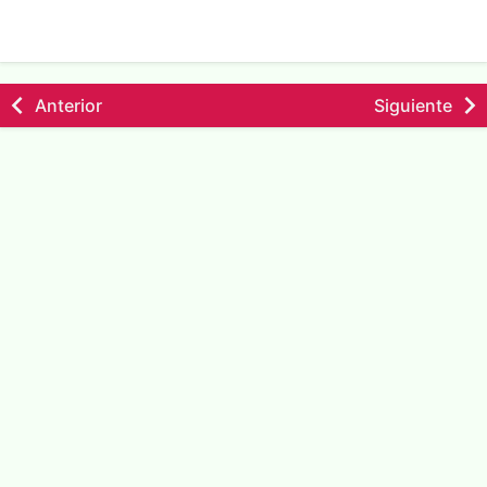
Anterior
Siguiente