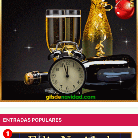
ENTRADAS POPULARES