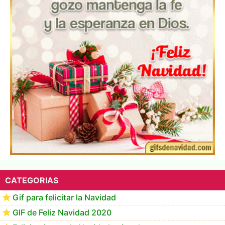
Te deseo una Feliz Navidad Marlene
CATEGORIAS
Gif para felicitar la Navidad
GIF de Feliz Navidad 2020