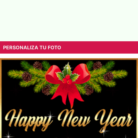
PERSONALIZA TU FOTO