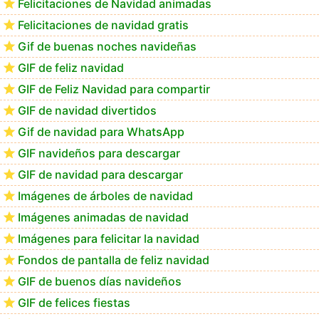
Felicitaciones de Navidad animadas
Felicitaciones de navidad gratis
GIF navideños para descargar en el móvil
Gif de buenas noches navideñas
GIF de feliz navidad
GIF de Feliz Navidad para compartir
GIF de navidad divertidos
Gif de navidad para WhatsApp
GIF navideños para descargar
GIF de navidad para descargar
Imágenes de árboles de navidad
Imágenes animadas de navidad
Imágenes para felicitar la navidad
Fondos de pantalla de feliz navidad
GIF de buenos días navideños
GIF de felices fiestas