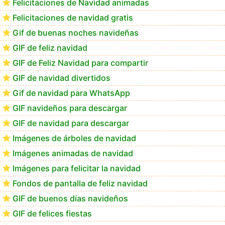
Felicitaciones de Navidad animadas
Felicitaciones de navidad gratis
Te deseo una Feliz Navidad Marlene
Gif de buenas noches navideñas
GIF de feliz navidad
GIF de Feliz Navidad para compartir
GIF de navidad divertidos
Gif de navidad para WhatsApp
GIF navideños para descargar
GIF de navidad para descargar
Imágenes de árboles de navidad
Imágenes animadas de navidad
Imágenes para felicitar la navidad
Fondos de pantalla de feliz navidad
GIF de buenos días navideños
GIF de felices fiestas