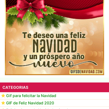
Los mejores GIF de buenos días navideños
CATEGORIAS
Gif para felicitar la Navidad
GIF de Feliz Navidad 2020