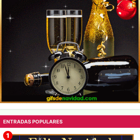
ENTRADAS POPULARES