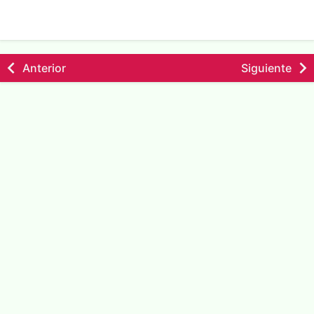
Anterior
Siguiente