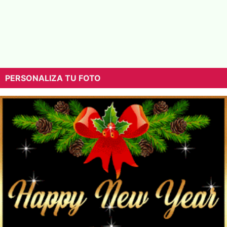
PERSONALIZA TU FOTO