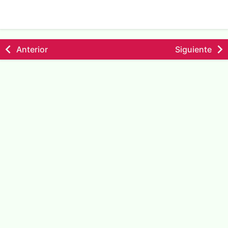
Anterior
Siguiente