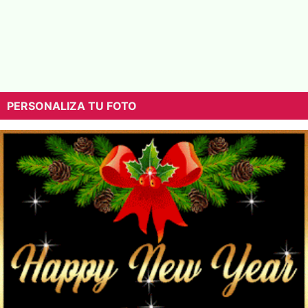
PERSONALIZA TU FOTO