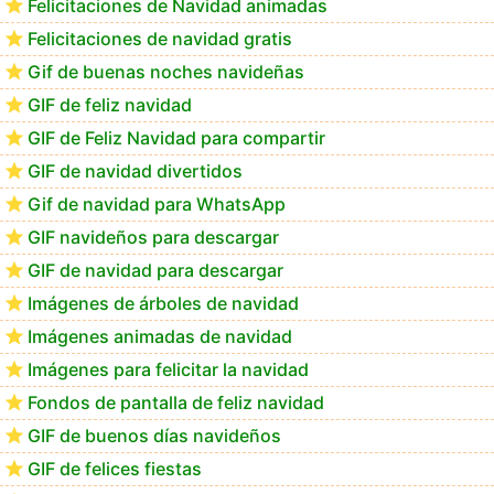
Felicitaciones de Navidad animadas
Felicitaciones de navidad gratis
GIF navideños para descargar en el móvil
Gif de buenas noches navideñas
GIF de feliz navidad
GIF de Feliz Navidad para compartir
GIF de navidad divertidos
Gif de navidad para WhatsApp
GIF navideños para descargar
GIF de navidad para descargar
Imágenes de árboles de navidad
Imágenes animadas de navidad
Imágenes para felicitar la navidad
Fondos de pantalla de feliz navidad
GIF de buenos días navideños
GIF de felices fiestas