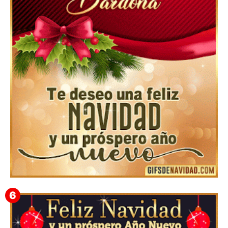
Feliz Navidad Cromaco