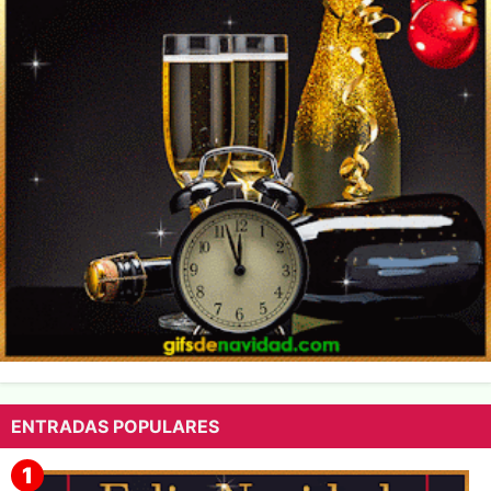
ENTRADAS POPULARES