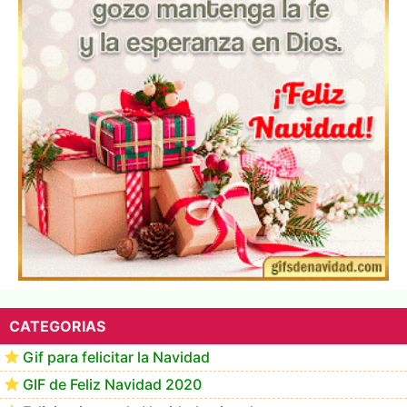
Te deseo una Feliz Navidad Marlene
CATEGORIAS
Gif para felicitar la Navidad
GIF de Feliz Navidad 2020