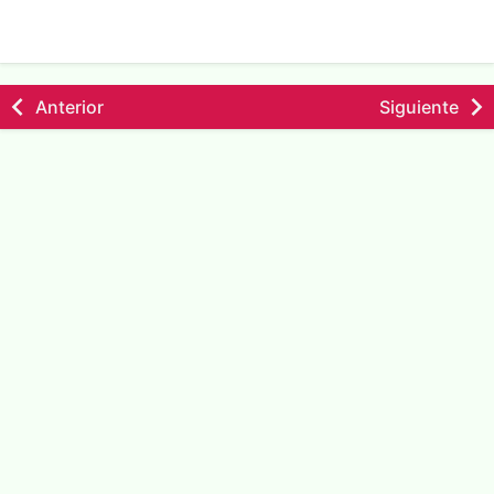
Anterior
Siguiente