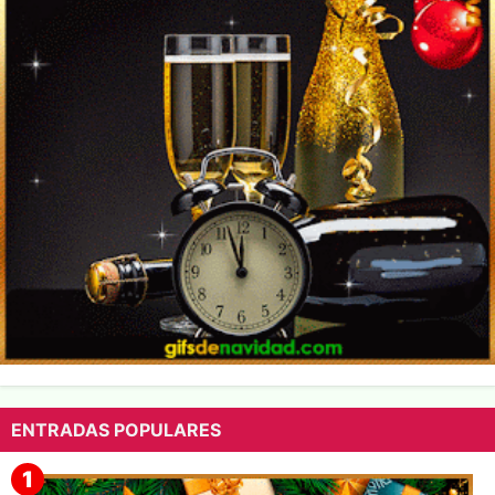
ENTRADAS POPULARES