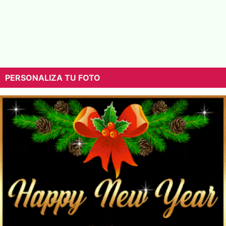
PERSONALIZA TU FOTO