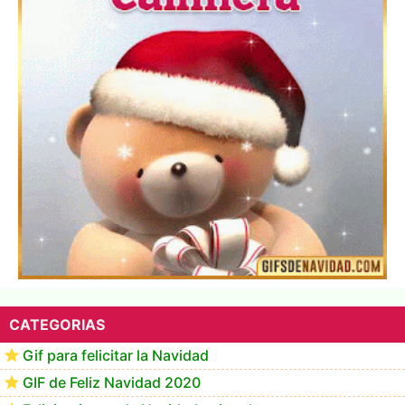
▷ Los Mejores Fondos de pantalla de feliz navidad
2022 📖
CATEGORIAS
Gif para felicitar la Navidad
GIF de Feliz Navidad 2020