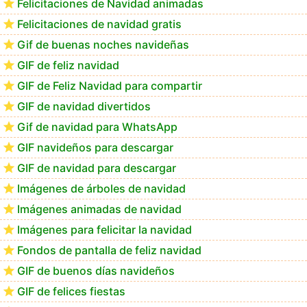
Felicitaciones de Navidad animadas
Felicitaciones de navidad gratis
Feliz Navidad Calimera
Gif de buenas noches navideñas
GIF de feliz navidad
GIF de Feliz Navidad para compartir
GIF de navidad divertidos
Gif de navidad para WhatsApp
GIF navideños para descargar
GIF de navidad para descargar
Imágenes de árboles de navidad
Imágenes animadas de navidad
Imágenes para felicitar la navidad
Fondos de pantalla de feliz navidad
GIF de buenos días navideños
GIF de felices fiestas