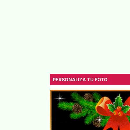
PERSONALIZA TU FOTO