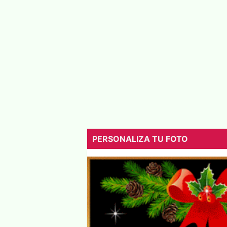
PERSONALIZA TU FOTO