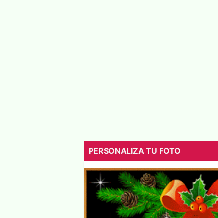
PERSONALIZA TU FOTO