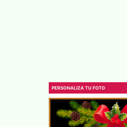
PERSONALIZA TU FOTO