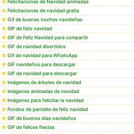
Felicitaciones de Navidad animadas
Felicitaciones de navidad gratis
Te deseo una Feliz Navidad Marlene
Gif de buenas noches navideñas
GIF de feliz navidad
GIF de Feliz Navidad para compartir
GIF de navidad divertidos
Gif de navidad para WhatsApp
GIF navideños para descargar
GIF de navidad para descargar
Imágenes de árboles de navidad
Imágenes animadas de navidad
Imágenes para felicitar la navidad
Fondos de pantalla de feliz navidad
GIF de buenos días navideños
GIF de felices fiestas