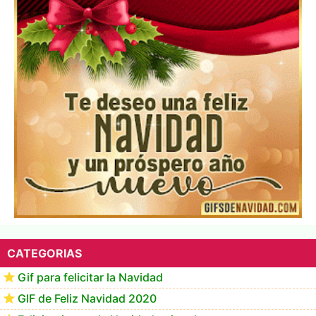
Los mejores GIF de buenos días navideños
CATEGORIAS
Gif para felicitar la Navidad
GIF de Feliz Navidad 2020