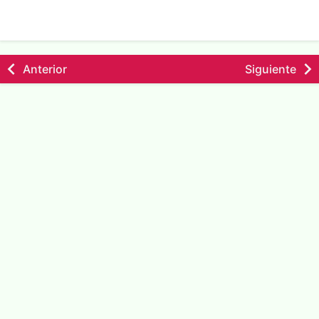
Anterior
Siguiente