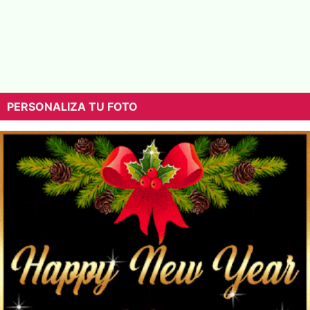
PERSONALIZA TU FOTO