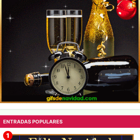
ENTRADAS POPULARES