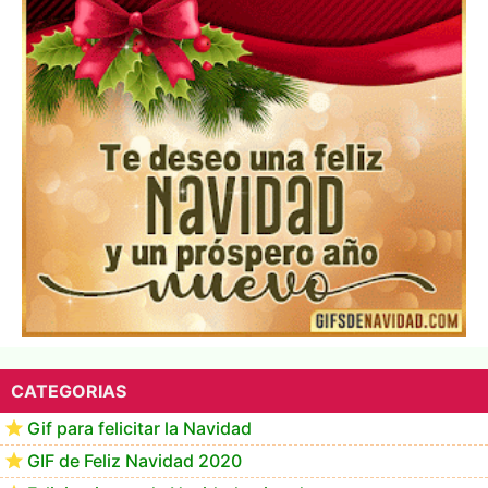
Te deseo una Feliz Navidad Marlene
CATEGORIAS
Gif para felicitar la Navidad
GIF de Feliz Navidad 2020