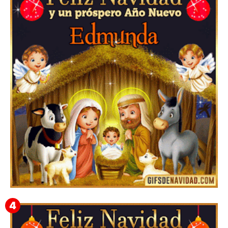
Feliz Navidad Cromaco