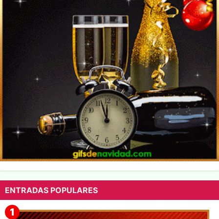
ENTRADAS POPULARES