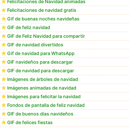
Felicitaciones de Navidad animadas
Felicitaciones de navidad gratis
Te deseo una Feliz Navidad Bartolomea
Gif de buenas noches navideñas
GIF de feliz navidad
GIF de Feliz Navidad para compartir
GIF de navidad divertidos
Gif de navidad para WhatsApp
GIF navideños para descargar
GIF de navidad para descargar
Imágenes de árboles de navidad
Imágenes animadas de navidad
Imágenes para felicitar la navidad
Fondos de pantalla de feliz navidad
GIF de buenos días navideños
GIF de felices fiestas