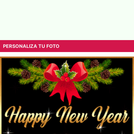
PERSONALIZA TU FOTO