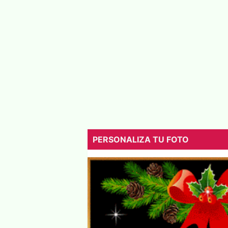
PERSONALIZA TU FOTO