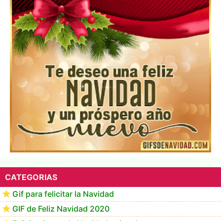
Los mejores GIF de buenos días navideños
CATEGORIAS
Gif para felicitar la Navidad
GIF de Feliz Navidad 2020