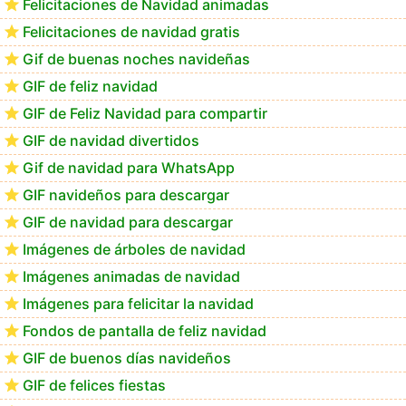
Felicitaciones de Navidad animadas
Felicitaciones de navidad gratis
Te deseo una Feliz Navidad Marlene
Gif de buenas noches navideñas
GIF de feliz navidad
GIF de Feliz Navidad para compartir
GIF de navidad divertidos
Gif de navidad para WhatsApp
GIF navideños para descargar
GIF de navidad para descargar
Imágenes de árboles de navidad
Imágenes animadas de navidad
Imágenes para felicitar la navidad
Fondos de pantalla de feliz navidad
GIF de buenos días navideños
GIF de felices fiestas