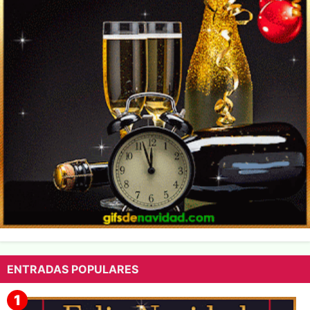
ENTRADAS POPULARES