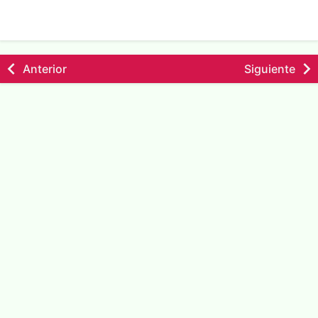
Anterior
Siguiente