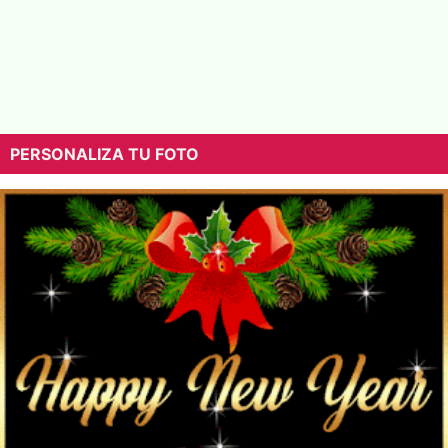
PERSONALIZA TU FOTO