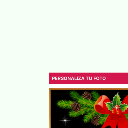
PERSONALIZA TU FOTO