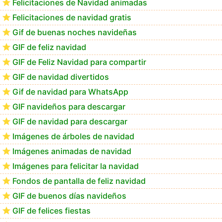
Felicitaciones de Navidad animadas
Felicitaciones de navidad gratis
Te deseo una Feliz Navidad Bartolomea
Gif de buenas noches navideñas
GIF de feliz navidad
GIF de Feliz Navidad para compartir
GIF de navidad divertidos
Gif de navidad para WhatsApp
GIF navideños para descargar
GIF de navidad para descargar
Imágenes de árboles de navidad
Imágenes animadas de navidad
Imágenes para felicitar la navidad
Fondos de pantalla de feliz navidad
GIF de buenos días navideños
GIF de felices fiestas