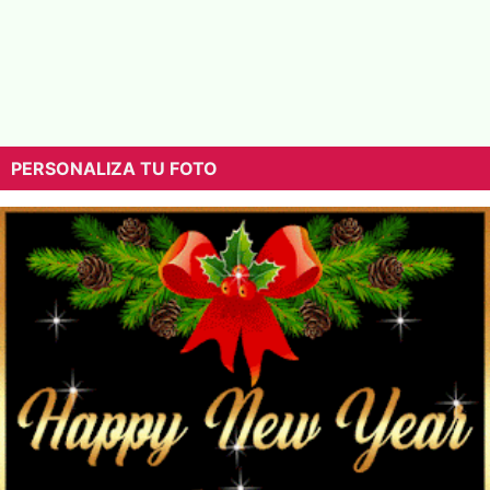
PERSONALIZA TU FOTO