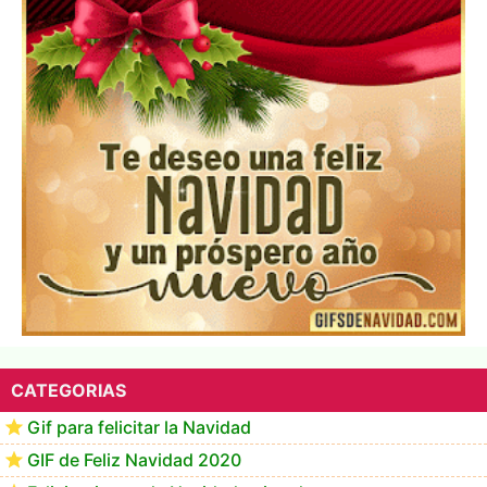
Te deseo una Feliz Navidad Marlene
CATEGORIAS
Gif para felicitar la Navidad
GIF de Feliz Navidad 2020