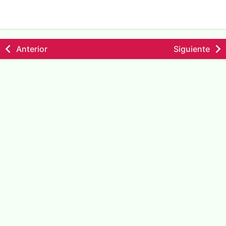
Anterior
Siguiente