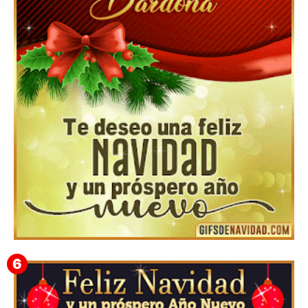
Feliz Navidad Cromaco