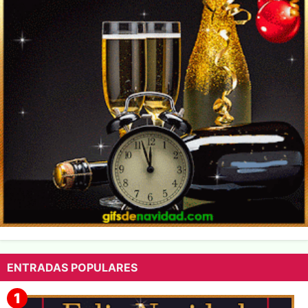
ENTRADAS POPULARES