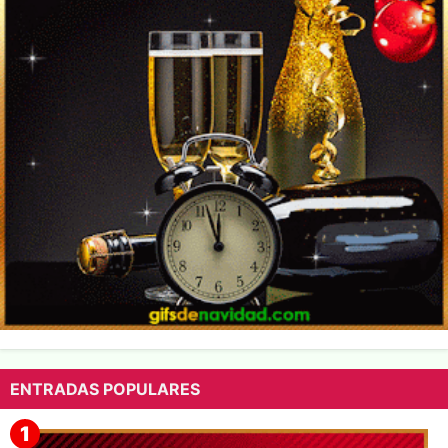
ENTRADAS POPULARES