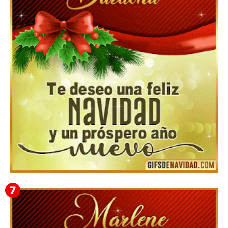
Feliz Navidad y próspero Año Nuevo Bianca