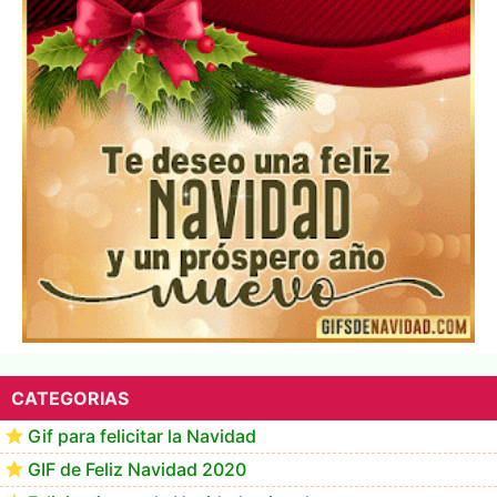
▷ Los Mejores Fondos de pantalla de feliz navidad
2022 📖
CATEGORIAS
Gif para felicitar la Navidad
GIF de Feliz Navidad 2020