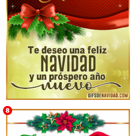
Te deseo una Feliz Navidad Bardona