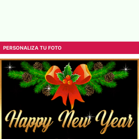
PERSONALIZA TU FOTO