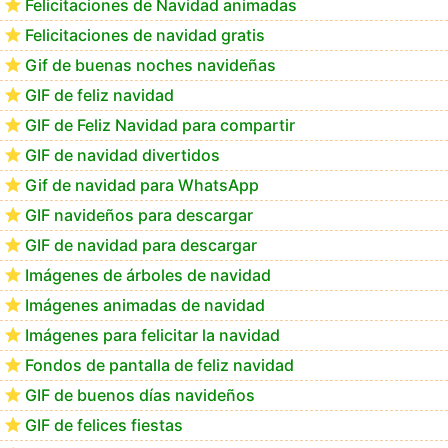
Felicitaciones de Navidad animadas
Felicitaciones de navidad gratis
Te deseo una Feliz Navidad Bartolomea
Gif de buenas noches navideñas
GIF de feliz navidad
GIF de Feliz Navidad para compartir
GIF de navidad divertidos
Gif de navidad para WhatsApp
GIF navideños para descargar
GIF de navidad para descargar
Imágenes de árboles de navidad
Imágenes animadas de navidad
Imágenes para felicitar la navidad
Fondos de pantalla de feliz navidad
GIF de buenos días navideños
GIF de felices fiestas