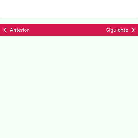
Anterior
Siguiente