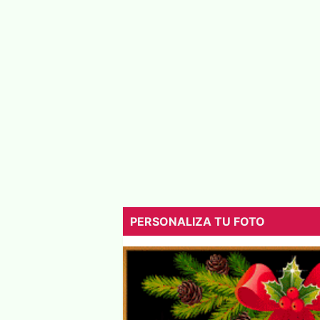
PERSONALIZA TU FOTO