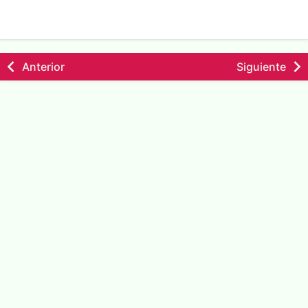
Anterior
Siguiente