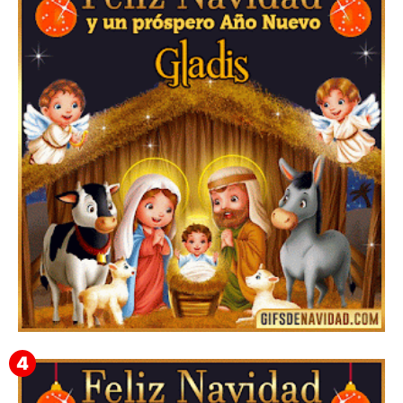
Feliz Navidad Cromaco