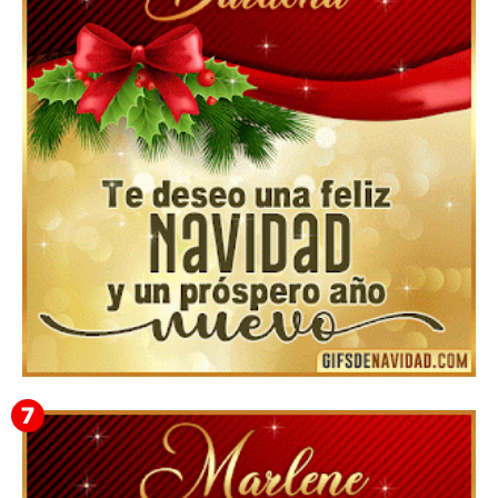
Feliz Navidad y próspero Año Nuevo Bianca