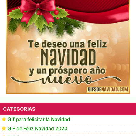
▷ Los Mejores Fondos de pantalla de feliz navidad
2022 📖
CATEGORIAS
Gif para felicitar la Navidad
GIF de Feliz Navidad 2020