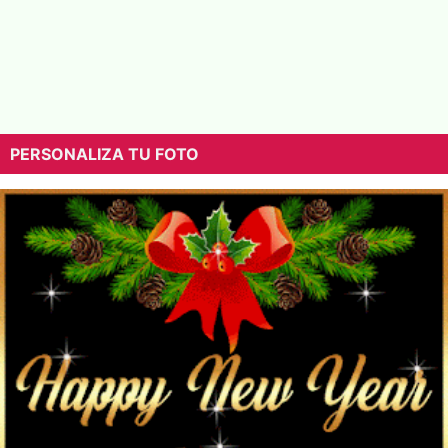
PERSONALIZA TU FOTO