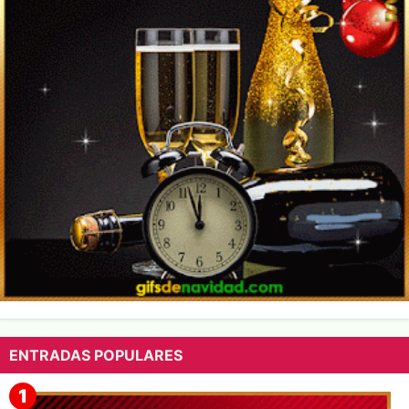
ENTRADAS POPULARES