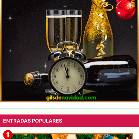
ENTRADAS POPULARES