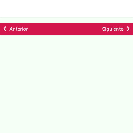
Anterior
Siguiente