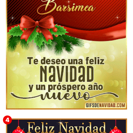
Feliz Navidad y próspero Año Nuevo Nicandro