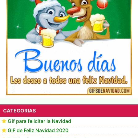
▷ Los Mejores Fondos de pantalla de feliz navidad
2022 📖
CATEGORIAS
Gif para felicitar la Navidad
GIF de Feliz Navidad 2020