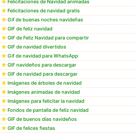
Felicitaciones de Navidad animadas
Felicitaciones de navidad gratis
Los mejores GIF de buenos días navideños
Gif de buenas noches navideñas
GIF de feliz navidad
GIF de Feliz Navidad para compartir
GIF de navidad divertidos
Gif de navidad para WhatsApp
GIF navideños para descargar
GIF de navidad para descargar
Imágenes de árboles de navidad
Imágenes animadas de navidad
Imágenes para felicitar la navidad
Fondos de pantalla de feliz navidad
GIF de buenos días navideños
GIF de felices fiestas