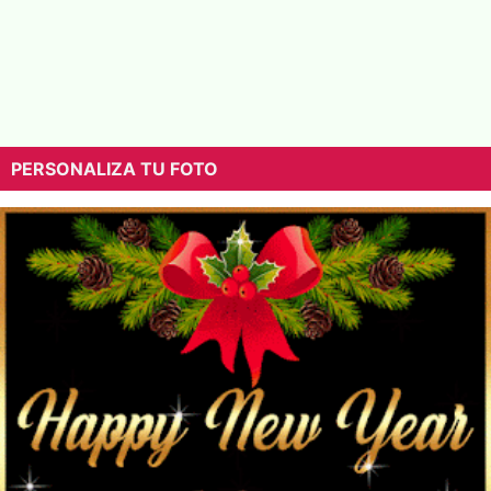
PERSONALIZA TU FOTO