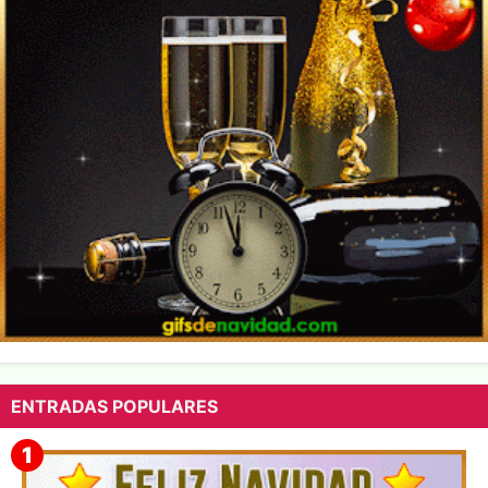
ENTRADAS POPULARES