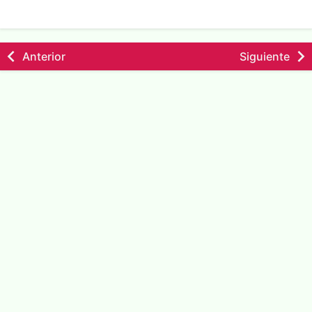
Anterior
Siguiente