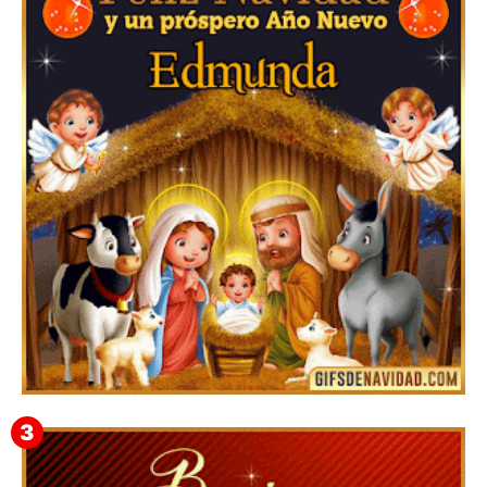
Feliz Navidad Cromaco