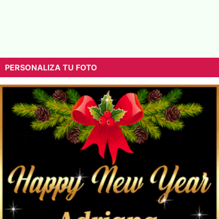
PERSONALIZA TU FOTO