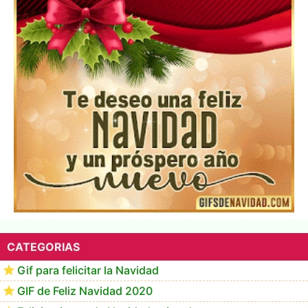
▷GIF de Feliz Navidad 2025【❤️】
CATEGORIAS
Gif para felicitar la Navidad
GIF de Feliz Navidad 2020