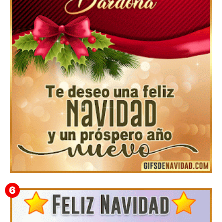
Feliz Navidad y próspero Año Nuevo Bianca