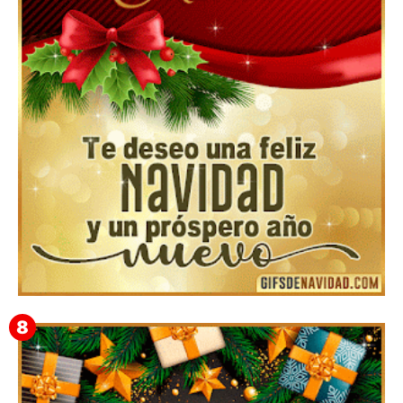
Feliz Navidad Cromaco