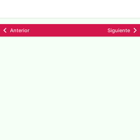
Anterior
Siguiente