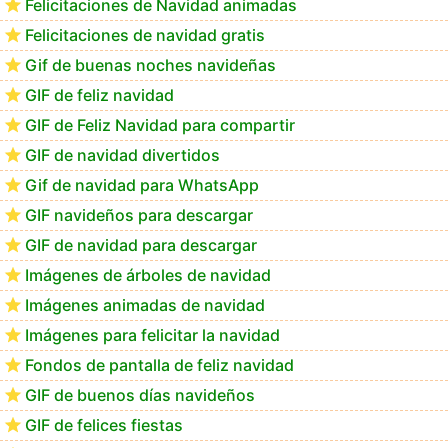
Felicitaciones de Navidad animadas
Felicitaciones de navidad gratis
Te deseo una Feliz Navidad Bartolomea
Gif de buenas noches navideñas
GIF de feliz navidad
GIF de Feliz Navidad para compartir
GIF de navidad divertidos
Gif de navidad para WhatsApp
GIF navideños para descargar
GIF de navidad para descargar
Imágenes de árboles de navidad
Imágenes animadas de navidad
Imágenes para felicitar la navidad
Fondos de pantalla de feliz navidad
GIF de buenos días navideños
GIF de felices fiestas