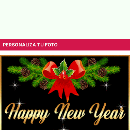
PERSONALIZA TU FOTO