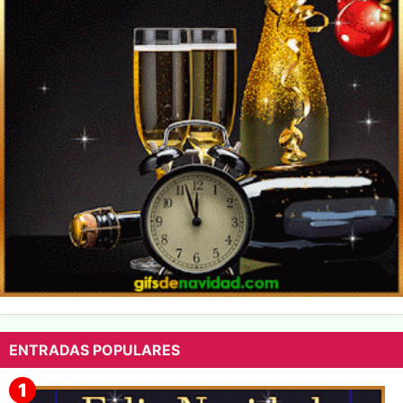
ENTRADAS POPULARES