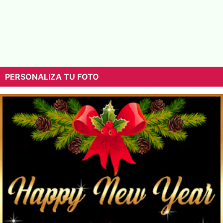
PERSONALIZA TU FOTO