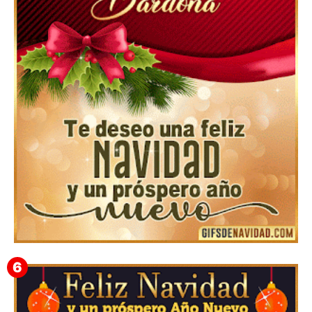
Feliz Navidad Cromaco