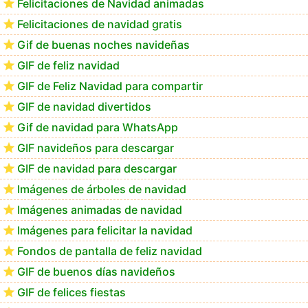
Felicitaciones de Navidad animadas
Felicitaciones de navidad gratis
GIF navideños para descargar en el móvil
Gif de buenas noches navideñas
GIF de feliz navidad
GIF de Feliz Navidad para compartir
GIF de navidad divertidos
Gif de navidad para WhatsApp
GIF navideños para descargar
GIF de navidad para descargar
Imágenes de árboles de navidad
Imágenes animadas de navidad
Imágenes para felicitar la navidad
Fondos de pantalla de feliz navidad
GIF de buenos días navideños
GIF de felices fiestas