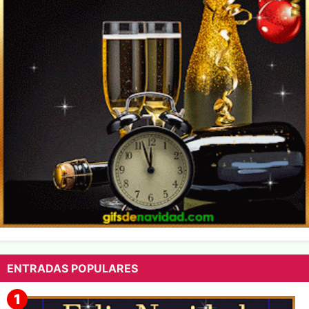
ENTRADAS POPULARES