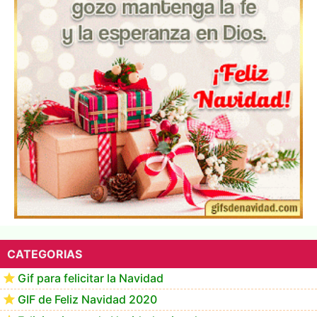
Te deseo una Feliz Navidad Marlene
CATEGORIAS
Gif para felicitar la Navidad
GIF de Feliz Navidad 2020