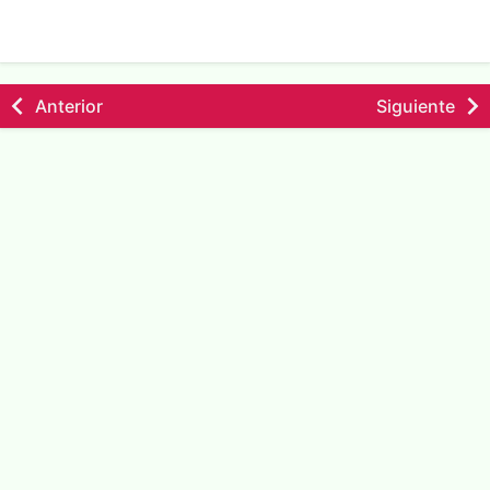
Anterior
Siguiente