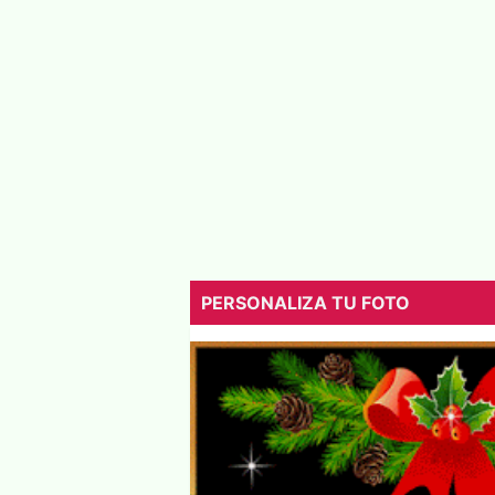
PERSONALIZA TU FOTO