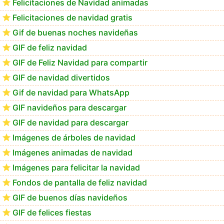
Felicitaciones de Navidad animadas
Felicitaciones de navidad gratis
Los mejores GIF de buenos días navideños
Gif de buenas noches navideñas
GIF de feliz navidad
GIF de Feliz Navidad para compartir
GIF de navidad divertidos
Gif de navidad para WhatsApp
GIF navideños para descargar
GIF de navidad para descargar
Imágenes de árboles de navidad
Imágenes animadas de navidad
Imágenes para felicitar la navidad
Fondos de pantalla de feliz navidad
GIF de buenos días navideños
GIF de felices fiestas