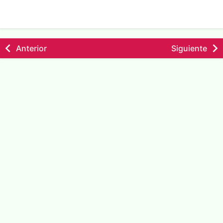
Anterior
Siguiente