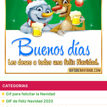
▷ Los Mejores Fondos de pantalla de feliz navidad
2022 📖
CATEGORIAS
Gif para felicitar la Navidad
GIF de Feliz Navidad 2020