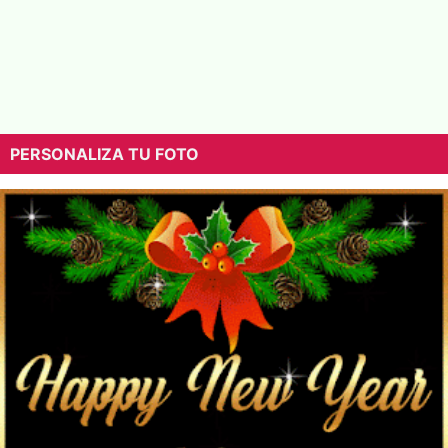
PERSONALIZA TU FOTO