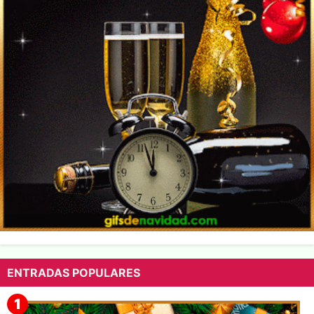
ENTRADAS POPULARES