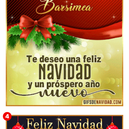
Feliz Navidad y próspero Año Nuevo Nicandro