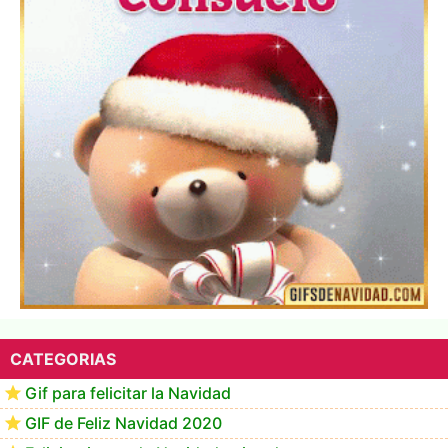
▷ Los Mejores Fondos de pantalla de feliz navidad
2022 📖
CATEGORIAS
Gif para felicitar la Navidad
GIF de Feliz Navidad 2020