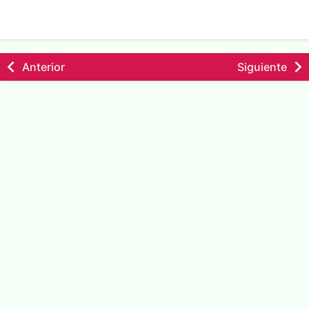
Anterior
Siguiente