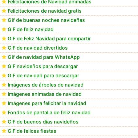
Felicitaciones de Navidad animadas
Felicitaciones de navidad gratis
Feliz Navidad Consuelo
Gif de buenas noches navideñas
GIF de feliz navidad
GIF de Feliz Navidad para compartir
GIF de navidad divertidos
Gif de navidad para WhatsApp
GIF navideños para descargar
GIF de navidad para descargar
Imágenes de árboles de navidad
Imágenes animadas de navidad
Imágenes para felicitar la navidad
Fondos de pantalla de feliz navidad
GIF de buenos días navideños
GIF de felices fiestas