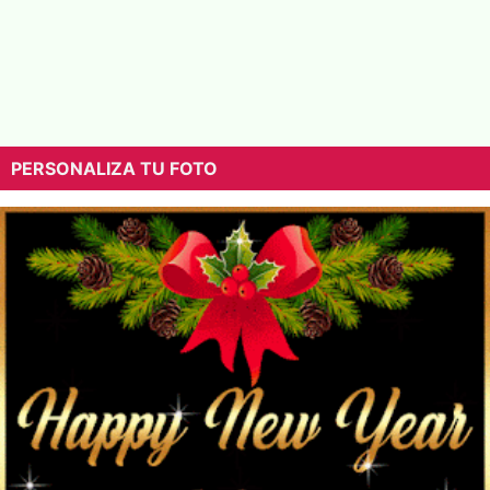
PERSONALIZA TU FOTO