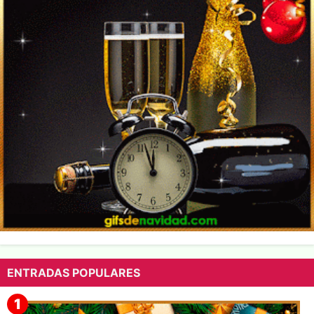
ENTRADAS POPULARES