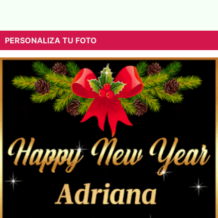
PERSONALIZA TU FOTO