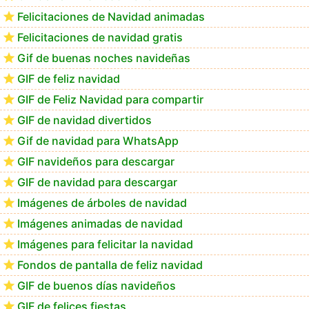
CATEGORIAS
Gif para felicitar la Navidad
GIF de Feliz Navidad 2020
Felicitaciones de Navidad animadas
Felicitaciones de navidad gratis
Gif de buenas noches navideñas
GIF de feliz navidad
GIF de Feliz Navidad para compartir
GIF de navidad divertidos
Gif de navidad para WhatsApp
GIF navideños para descargar
GIF de navidad para descargar
Imágenes de árboles de navidad
Imágenes animadas de navidad
Imágenes para felicitar la navidad