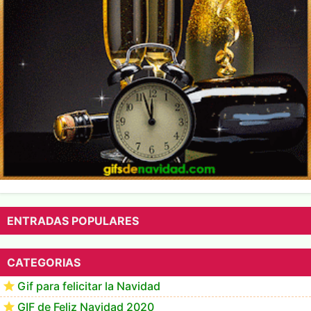
ENTRADAS POPULARES