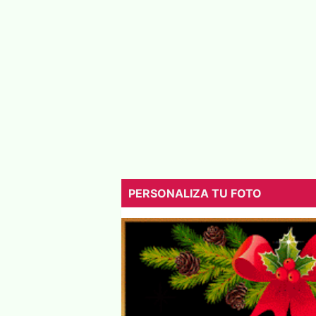
PERSONALIZA TU FOTO