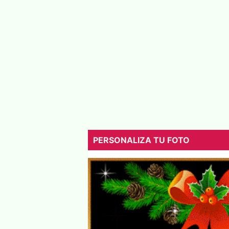
PERSONALIZA TU FOTO