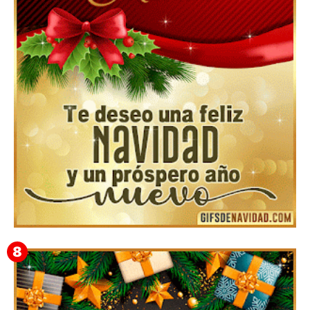
Te deseo una Feliz Navidad Bardona