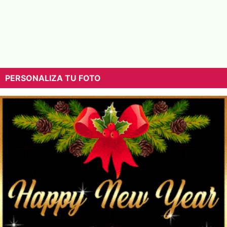
PERSONALIZA TU FOTO