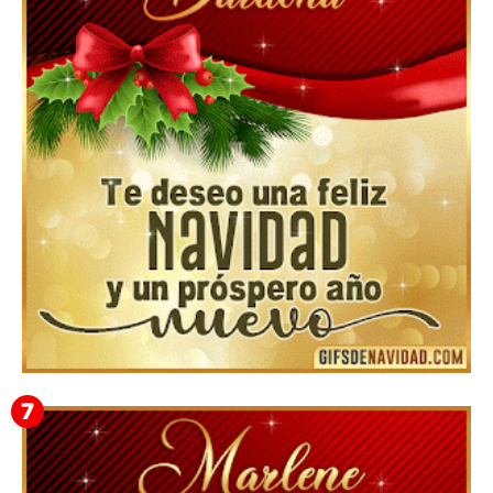
Feliz Navidad Cromaco