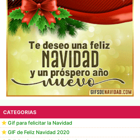
▷GIF de Feliz Navidad 2025【❤️】
CATEGORIAS
Gif para felicitar la Navidad
GIF de Feliz Navidad 2020