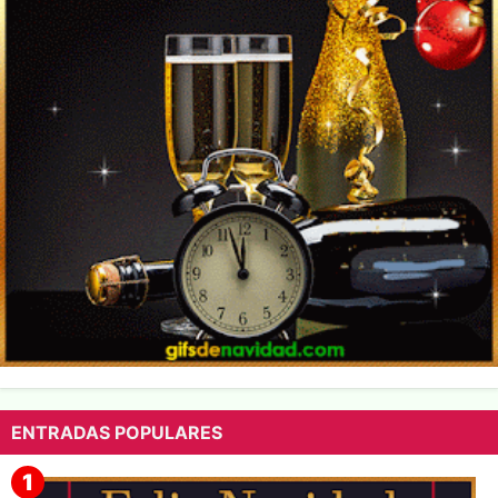
ENTRADAS POPULARES