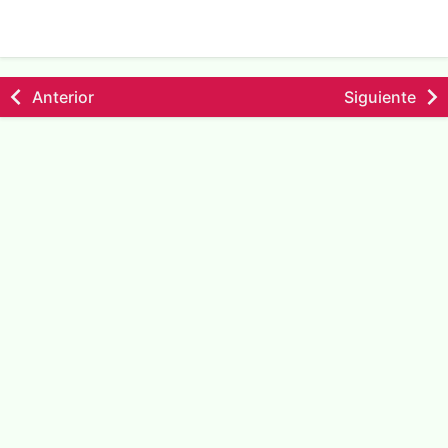
Anterior
Siguiente