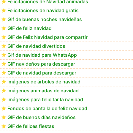
Felicitaciones de Navidad animadas
Felicitaciones de navidad gratis
Te deseo una Feliz Navidad Bartolomea
Gif de buenas noches navideñas
GIF de feliz navidad
GIF de Feliz Navidad para compartir
GIF de navidad divertidos
Gif de navidad para WhatsApp
GIF navideños para descargar
GIF de navidad para descargar
Imágenes de árboles de navidad
Imágenes animadas de navidad
Imágenes para felicitar la navidad
Fondos de pantalla de feliz navidad
GIF de buenos días navideños
GIF de felices fiestas