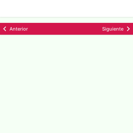
Anterior
Siguiente