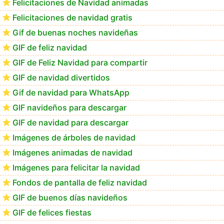
Felicitaciones de Navidad animadas
Felicitaciones de navidad gratis
Feliz Navidad Calimera
Gif de buenas noches navideñas
GIF de feliz navidad
GIF de Feliz Navidad para compartir
GIF de navidad divertidos
Gif de navidad para WhatsApp
GIF navideños para descargar
GIF de navidad para descargar
Imágenes de árboles de navidad
Imágenes animadas de navidad
Imágenes para felicitar la navidad
Fondos de pantalla de feliz navidad
GIF de buenos días navideños
GIF de felices fiestas