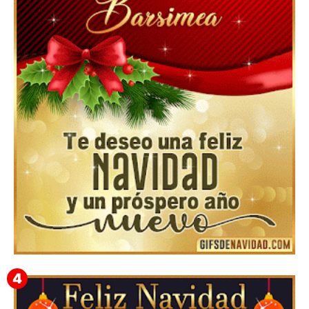
Feliz Navidad y próspero Año Nuevo Nicandro