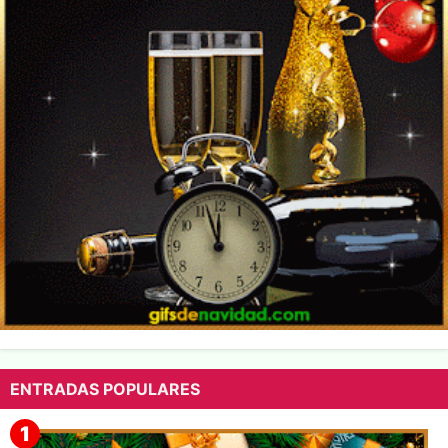
ENTRADAS POPULARES