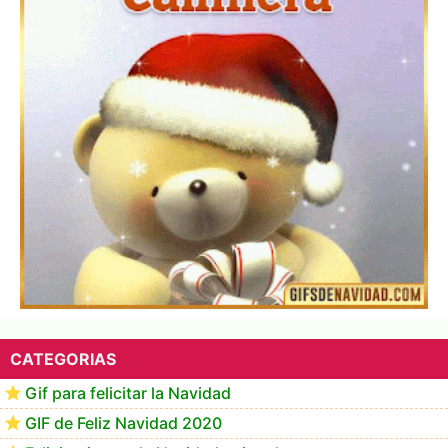
▷ Los Mejores Fondos de pantalla de feliz navidad
2022 📖
CATEGORIAS
Gif para felicitar la Navidad
GIF de Feliz Navidad 2020