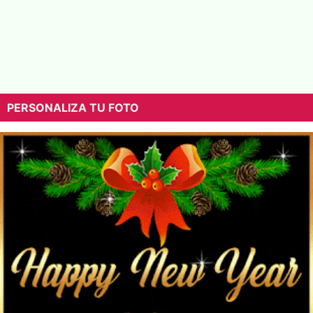
PERSONALIZA TU FOTO